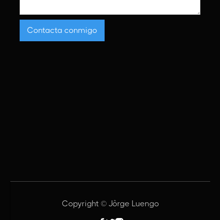
Copyright © Jôrge Luengo