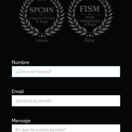
Nombre
Email
Mensaje